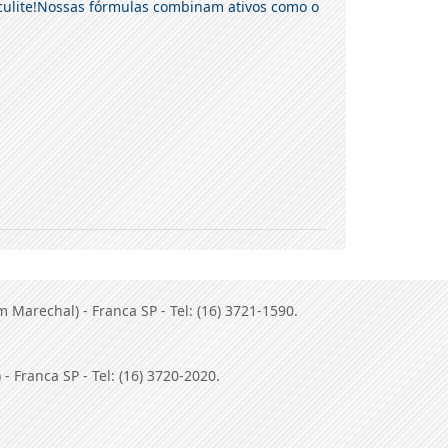
culite!Nossas fórmulas combinam ativos como o
Marechal) - Franca SP - Tel: (16) 3721-1590.
- Franca SP - Tel: (16) 3720-2020.