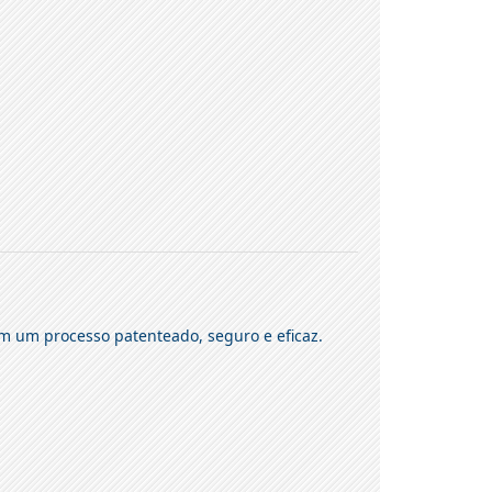
m um processo patenteado, seguro e eficaz.