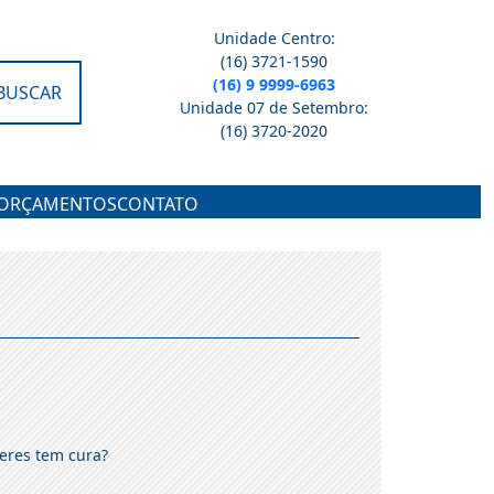
Unidade Centro:
(16) 3721-1590
(16) 9 9999-6963
BUSCAR
Unidade 07 de Setembro:
(16) 3720-2020
ORÇAMENTOS
CONTATO
eres tem cura?