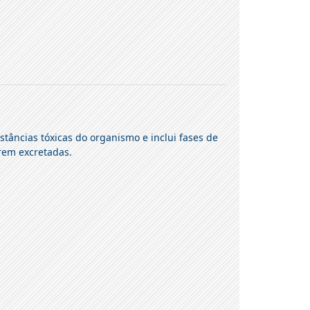
stâncias tóxicas do organismo e inclui fases de
erem excretadas.