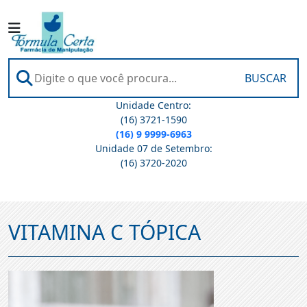
BUSCAR
Unidade Centro:
(16) 3721-1590
(16) 9 9999-6963
Unidade 07 de Setembro:
(16) 3720-2020
VITAMINA C TÓPICA