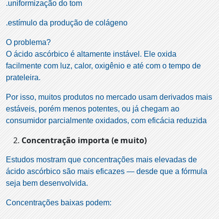
.uniformização do tom
.estímulo da produção de colágeno
O problema?
O ácido ascórbico é altamente instável. Ele oxida
facilmente com luz, calor, oxigênio e até com o tempo de
prateleira.
Por isso, muitos produtos no mercado usam derivados mais
estáveis, porém menos potentes, ou já chegam ao
consumidor parcialmente oxidados, com eficácia reduzida
Concentração importa (e muito)
Estudos mostram que concentrações mais elevadas de
ácido ascórbico são mais eficazes — desde que a fórmula
seja bem desenvolvida.
Concentrações baixas podem: