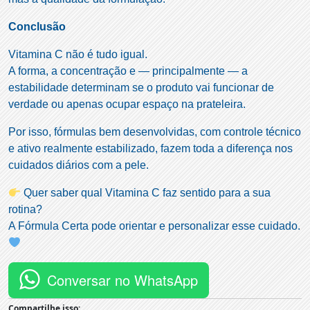
Conclusão
Vitamina C não é tudo igual.
A forma, a concentração e — principalmente — a
estabilidade determinam se o produto vai funcionar de
verdade ou apenas ocupar espaço na prateleira.
Por isso, fórmulas bem desenvolvidas, com controle técnico
e ativo realmente estabilizado, fazem toda a diferença nos
cuidados diários com a pele.
Quer saber qual Vitamina C faz sentido para a sua
rotina?
A Fórmula Certa pode orientar e personalizar esse cuidado.
Conversar no WhatsApp
Compartilhe isso: