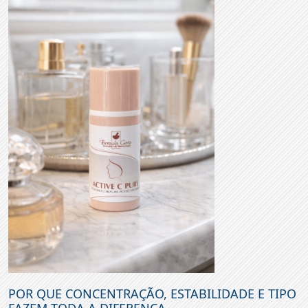
POR QUE CONCENTRAÇÃO, ESTABILIDADE E TIPO