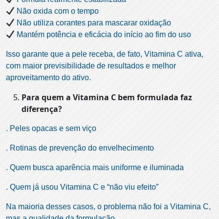
Não oxida com o tempo
Não utiliza corantes para mascarar oxidação
Mantém potência e eficácia do início ao fim do uso
Isso garante que a pele receba, de fato, Vitamina C ativa,
com maior previsibilidade de resultados e melhor
aproveitamento do ativo.
Para quem a Vitamina C bem formulada faz
diferença?
. Peles opacas e sem viço
. Rotinas de prevenção do envelhecimento
. Quem busca aparência mais uniforme e iluminada
. Quem já usou Vitamina C e “não viu efeito”
Na maioria desses casos, o problema não foi a Vitamina C,
mas a qualidade da formulação.