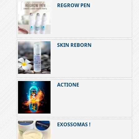
REGROW PEN
SKIN REBORN
ACTIONE
EXOSSOMAS !