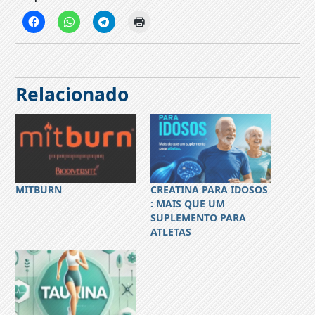
Relacionado
MITBURN
CREATINA PARA IDOSOS
: MAIS QUE UM
SUPLEMENTO PARA
ATLETAS