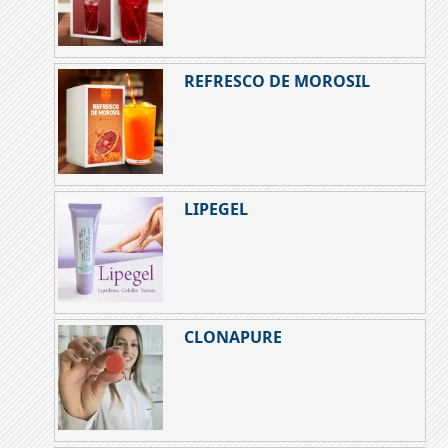
REFRESCO DE MOROSIL
LIPEGEL
CLONAPURE