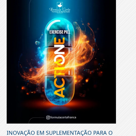
INOVAÇÃO EM SUPLEMENTAÇÃO PARA O