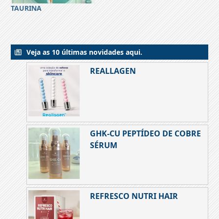
TAURINA
Veja as 10 últimas novidades aqui.
REALLAGEN
GHK-CU PEPTÍDEO DE COBRE
SÉRUM
REFRESCO NUTRI HAIR