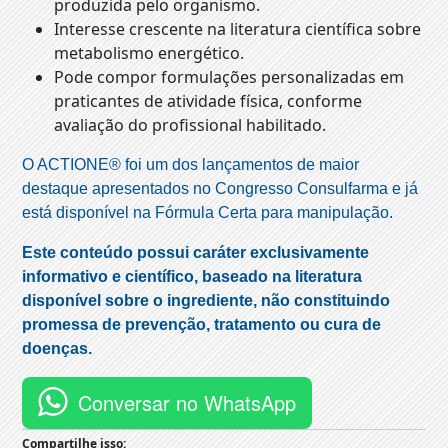
produzida pelo organismo.
Interesse crescente na literatura científica sobre
metabolismo energético.
Pode compor formulações personalizadas em
praticantes de atividade física, conforme
avaliação do profissional habilitado.
O ACTIONE® foi um dos lançamentos de maior
destaque apresentados no Congresso Consulfarma e já
está disponível na Fórmula Certa para manipulação.
Este conteúdo possui caráter exclusivamente
informativo e científico, baseado na literatura
disponível sobre o ingrediente, não constituindo
promessa de prevenção, tratamento ou cura de
doenças.
Conversar no WhatsApp
Compartilhe isso: