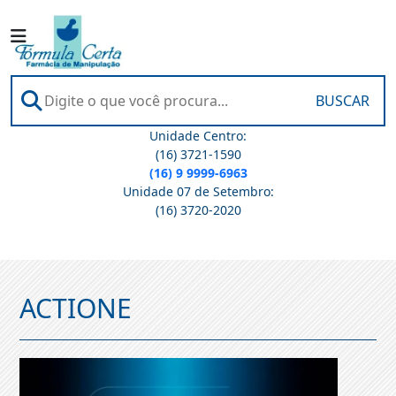
BUSCAR
Unidade Centro:
(16) 3721-1590
(16) 9 9999-6963
Unidade 07 de Setembro:
(16) 3720-2020
ACTIONE