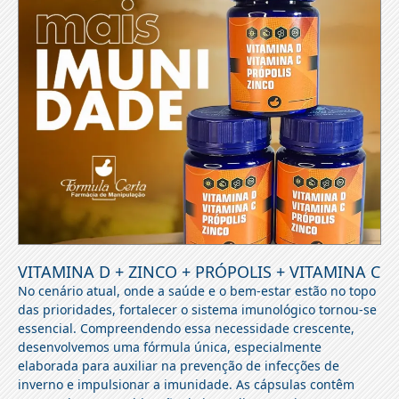
VITAMINA D + ZINCO + PRÓPOLIS + VITAMINA C
No cenário atual, onde a saúde e o bem-estar estão no topo
das prioridades, fortalecer o sistema imunológico tornou-se
essencial. Compreendendo essa necessidade crescente,
desenvolvemos uma fórmula única, especialmente
elaborada para auxiliar na prevenção de infecções de
inverno e impulsionar a imunidade. As cápsulas contêm