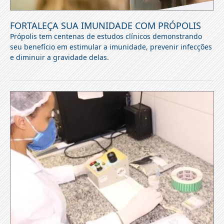
FORTALEÇA SUA IMUNIDADE COM PRÓPOLIS
Própolis tem centenas de estudos clínicos demonstrando
seu benefício em estimular a imunidade, prevenir infecções
e diminuir a gravidade delas.