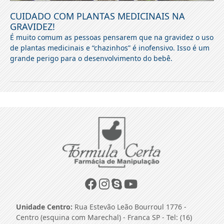
CUIDADO COM PLANTAS MEDICINAIS NA
GRAVIDEZ!
É muito comum as pessoas pensarem que na gravidez o uso
de plantas medicinais e “chazinhos” é inofensivo. Isso é um
grande perigo para o desenvolvimento do bebê.
Unidade Centro:
Rua Estevão Leão Bourroul 1776 -
Centro (esquina com Marechal) - Franca SP - Tel: (16)