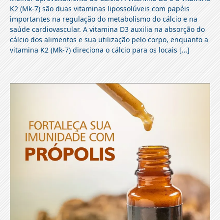
K2 (Mk-7) são duas vitaminas lipossolúveis com papéis
importantes na regulação do metabolismo do cálcio e na
saúde cardiovascular. A vitamina D3 auxilia na absorção do
cálcio dos alimentos e sua utilização pelo corpo, enquanto a
vitamina K2 (Mk-7) direciona o cálcio para os locais […]