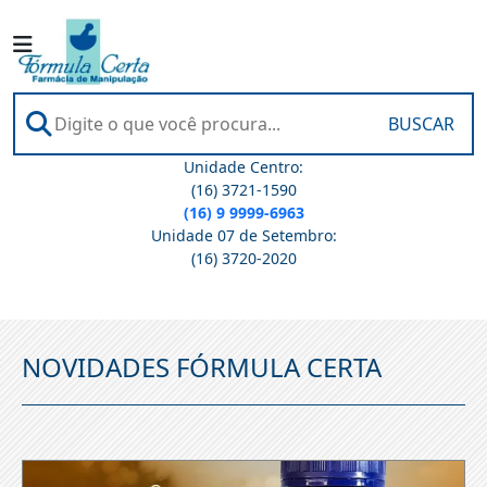
BUSCAR
Unidade Centro:
(16) 3721-1590
(16) 9 9999-6963
Unidade 07 de Setembro:
(16) 3720-2020
NOVIDADES FÓRMULA CERTA