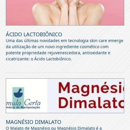
ÁCIDO LACTOBIÔNICO
Uma das últimas novidades em tecnologia skin care emerge
da utilização de um novo ingrediente cosmético com
potente propriedade rejuvenescedora, antioxidante e
cicatrizante: o Ácido Lactobiônico.
MAGNÉSIO DIMALATO
O Malato de Magnésio ou Magnésio Dimalato é a