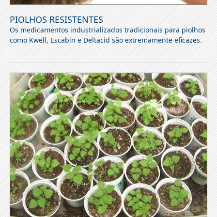
PIOLHOS RESISTENTES
Os medicamentos industrializados tradicionais para piolhos
como Kwell, Escabin e Deltacid são extremamente eficazes.