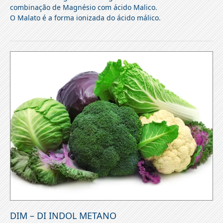
combinação de Magnésio com ácido Malico.
O Malato é a forma ionizada do ácido málico.
DIM – DI INDOL METANO