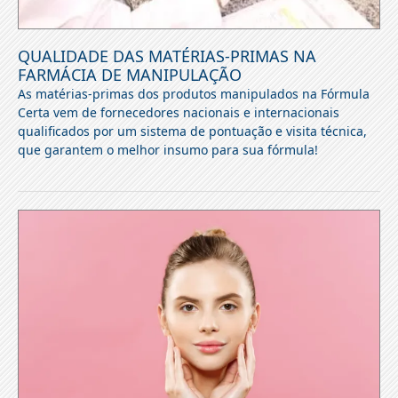
QUALIDADE DAS MATÉRIAS-PRIMAS NA
FARMÁCIA DE MANIPULAÇÃO
As matérias-primas dos produtos manipulados na Fórmula
Certa vem de fornecedores nacionais e internacionais
qualificados por um sistema de pontuação e visita técnica,
que garantem o melhor insumo para sua fórmula!