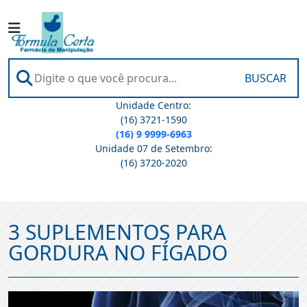
BUSCAR
Unidade Centro:
(16) 3721-1590
(16) 9 9999-6963
Unidade 07 de Setembro:
(16) 3720-2020
3 SUPLEMENTOS PARA
GORDURA NO FÍGADO