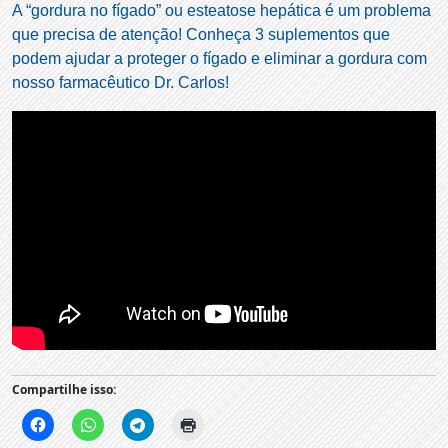
A “gordura no fígado” ou esteatose hepática é um problema
que precisa de atenção! Conheça 3 suplementos que
podem ajudar a proteger o fígado e eliminar a gordura com
nosso farmacêutico Dr. Carlos!
Compartilhe isso: