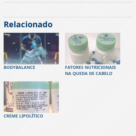
Relacionado
BODYBALANCE
FATORES NUTRICIONAIS
NA QUEDA DE CABELO
CREME LIPOLÍTICO