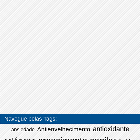
Navegue pelas Tags:
antioxidante
Antienvelhecimento
ansiedade