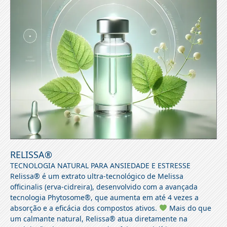
RELISSA®
TECNOLOGIA NATURAL PARA ANSIEDADE E ESTRESSE
Relissa® é um extrato ultra-tecnológico de Melissa
officinalis (erva-cidreira), desenvolvido com a avançada
tecnologia Phytosome®, que aumenta em até 4 vezes a
absorção e a eficácia dos compostos ativos.
Mais do que
um calmante natural, Relissa® atua diretamente na