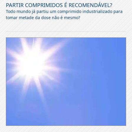
PARTIR COMPRIMIDOS É RECOMENDÁVEL?
Todo mundo já partiu um comprimido industrializado para
tomar metade da dose não é mesmo?