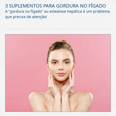
3 SUPLEMENTOS PARA GORDURA NO FÍGADO
A “gordura no fígado” ou esteatose hepática é um problema
que precisa de atenção!