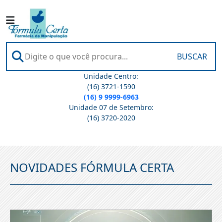
BUSCAR
Unidade Centro:
(16) 3721-1590
(16) 9 9999-6963
Unidade 07 de Setembro:
(16) 3720-2020
NOVIDADES FÓRMULA CERTA