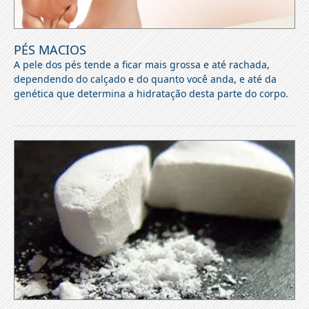
PÉS MACIOS
A pele dos pés tende a ficar mais grossa e até rachada,
dependendo do calçado e do quanto você anda, e até da
genética que determina a hidratação desta parte do corpo.