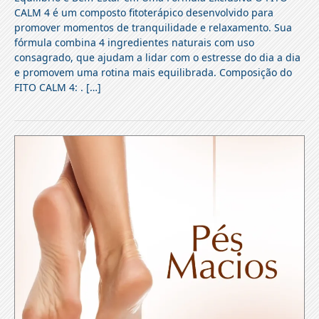
CALM 4 é um composto fitoterápico desenvolvido para
promover momentos de tranquilidade e relaxamento. Sua
fórmula combina 4 ingredientes naturais com uso
consagrado, que ajudam a lidar com o estresse do dia a dia
e promovem uma rotina mais equilibrada. Composição do
FITO CALM 4: . […]