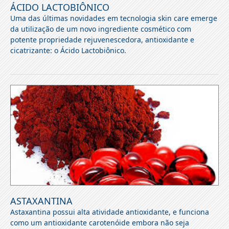
ÁCIDO LACTOBIÔNICO
Uma das últimas novidades em tecnologia skin care emerge
da utilização de um novo ingrediente cosmético com
potente propriedade rejuvenescedora, antioxidante e
cicatrizante: o Ácido Lactobiônico.
ASTAXANTINA
Astaxantina possui alta atividade antioxidante, e funciona
como um antioxidante carotenóide embora não seja