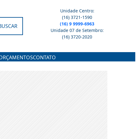
Unidade Centro:
(16) 3721-1590
(16) 9 9999-6963
BUSCAR
Unidade 07 de Setembro:
(16) 3720-2020
ORÇAMENTOS
CONTATO