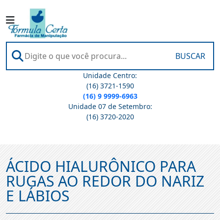
BUSCAR
Unidade Centro:
(16) 3721-1590
(16) 9 9999-6963
Unidade 07 de Setembro:
(16) 3720-2020
ÁCIDO HIALURÔNICO PARA
RUGAS AO REDOR DO NARIZ
E LÁBIOS