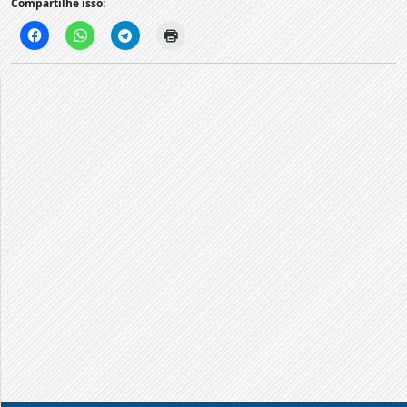
Compartilhe isso: