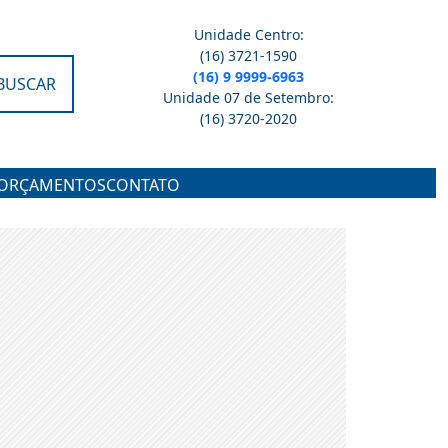
Unidade Centro:
(16) 3721-1590
(16) 9 9999-6963
BUSCAR
Unidade 07 de Setembro:
(16) 3720-2020
ORÇAMENTOS
CONTATO