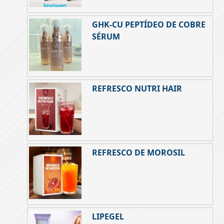
GHK-CU PEPTÍDEO DE COBRE
SÉRUM
REFRESCO NUTRI HAIR
REFRESCO DE MOROSIL
LIPEGEL