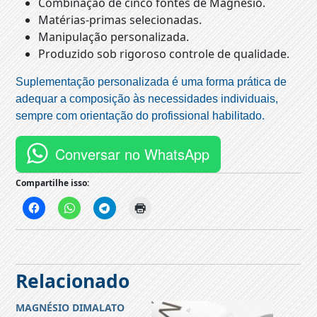
Combinação de cinco fontes de Magnésio.
Matérias-primas selecionadas.
Manipulação personalizada.
Produzido sob rigoroso controle de qualidade.
Suplementação personalizada é uma forma prática de
adequar a composição às necessidades individuais,
sempre com orientação do profissional habilitado.
Conversar no WhatsApp
Compartilhe isso:
Relacionado
MAGNÉSIO DIMALATO