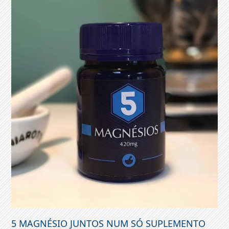
5 MAGNÉSIO JUNTOS NUM SÓ SUPLEMENTO