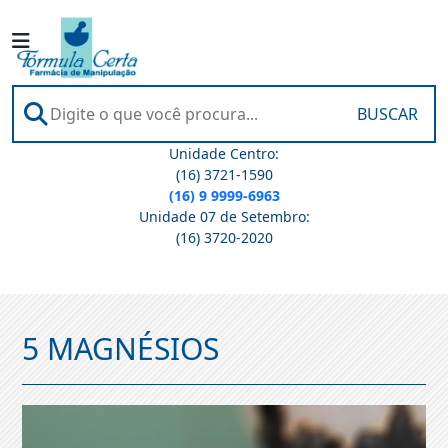
BUSCAR
Unidade Centro:
(16) 3721-1590
(16) 9 9999-6963
Unidade 07 de Setembro:
(16) 3720-2020
5 MAGNÉSIOS