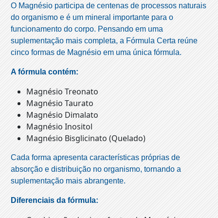
O Magnésio participa de centenas de processos naturais
do organismo e é um mineral importante para o
funcionamento do corpo. Pensando em uma
suplementação mais completa, a Fórmula Certa reúne
cinco formas de Magnésio em uma única fórmula.
A fórmula contém:
Magnésio Treonato
Magnésio Taurato
Magnésio Dimalato
Magnésio Inositol
Magnésio Bisglicinato (Quelado)
Cada forma apresenta características próprias de
absorção e distribuição no organismo, tornando a
suplementação mais abrangente.
Diferenciais da fórmula: