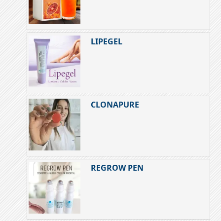
LIPEGEL
CLONAPURE
REGROW PEN