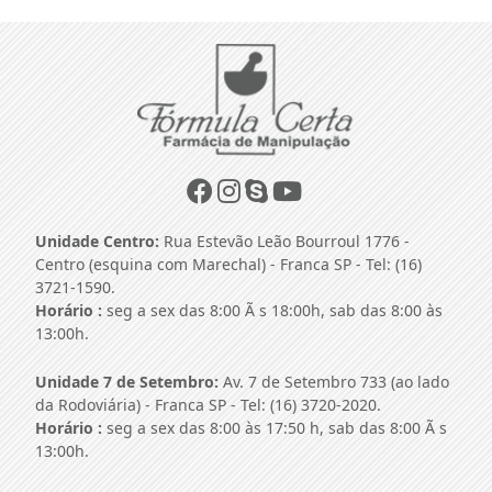
Unidade Centro:
Rua Estevão Leão Bourroul 1776 -
Centro (esquina com Marechal) - Franca SP - Tel: (16)
3721-1590.
Horário :
seg a sex das 8:00 Ã s 18:00h, sab das 8:00 às
13:00h.
Unidade 7 de Setembro:
Av. 7 de Setembro 733 (ao lado
da Rodoviária) - Franca SP - Tel: (16) 3720-2020.
Horário :
seg a sex das 8:00 às 17:50 h, sab das 8:00 Ã s
13:00h.