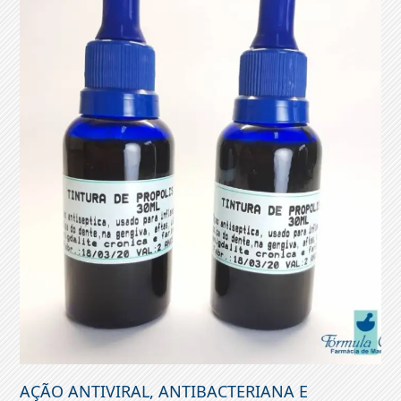
AÇÃO ANTIVIRAL, ANTIBACTERIANA E