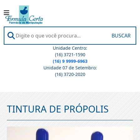
BUSCAR
Unidade Centro:
(16) 3721-1590
(16) 9 9999-6963
Unidade 07 de Setembro:
(16) 3720-2020
TINTURA DE PRÓPOLIS