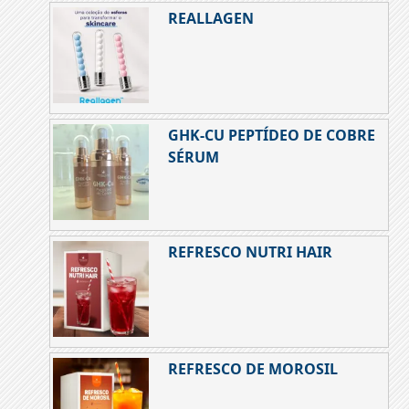
REALLAGEN
GHK-CU PEPTÍDEO DE COBRE
SÉRUM
REFRESCO NUTRI HAIR
REFRESCO DE MOROSIL